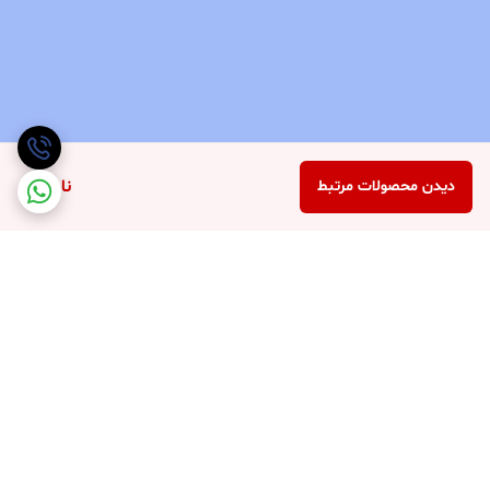
ناموجود
دیدن محصولات مرتبط
برگشت به بالا