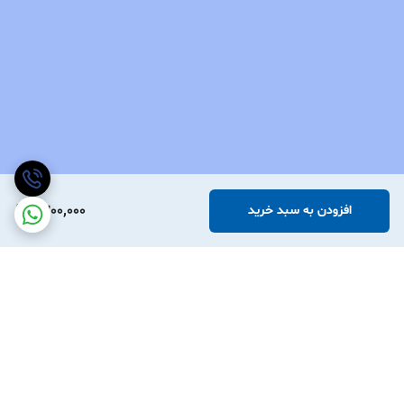
1,300,000
افزودن به سبد خرید