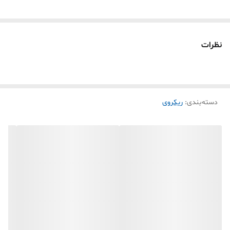
نظرات
دسته‌بندی
:
ریکروی