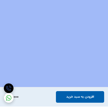
40,000
افزودن به سبد خرید