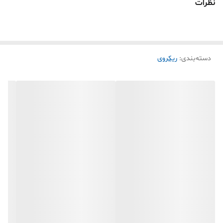
نظرات
دسته‌بندی
:
ریکروی