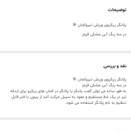
توضیحات
پلانگر ریکروی ورزش تیروکمان 🎯
در سه رنگ آبی مشکی قرمز
نقد و بررسی
پلانگر ریکروی ورزش تیروکمان 🎯
در سه رنگ آبی مشکی قرمز
به طور ساده می توان گفت پلنگر یا پلانگر در کمان های ریکرو برای اینکه
تیر در یک خط مستقیم و عمود به سیبل حرکت کند از پیچی با فنر قابل
تنظیم به نام پلانگر استفاده می شود.