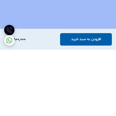
3,800,000
افزودن به سبد خرید
برگشت به بالا