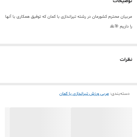
توضیحات
مربیان محترم کشورمان در رشته تیراندازی با کمان که توفیق همکاری با آنها
را داریم 🎯🙏
نظرات
دسته‌بندی
:
مربی ورزش تیراندازی با کمان