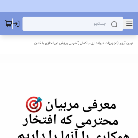
نوین آرچر (تجهیزات تیراندازی با کمان )
/
مربی ورزش تیراندازی با کمان