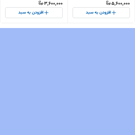
3,600,000
5,600,000
افزودن به سبد
افزودن به سبد