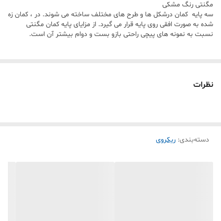
مگنتی رنگ مشکی
سه پایه کمان درشکل ها و طرح های مختلف ساخته می شوند. در ، کمان زه
شده به صورت افقی روی پایه قرار می گیرد. از مزایای پایه کمان مگنتی
نسبت به نمونه های پیچی راحتی بازو بست و دوام بیشتر آن است.
نظرات
دسته‌بندی
:
ریکروی