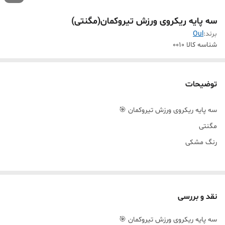
سه پایه ریکروی ورزش تیروکمان(مگنتی)
برند:
Oul
شناسه کالا
۰۰۱۰
توضیحات
سه پایه ریکروی ورزش تیروکمان 🎯
مگنتی
رنگ مشکی
نقد و بررسی
سه پایه ریکروی ورزش تیروکمان 🎯