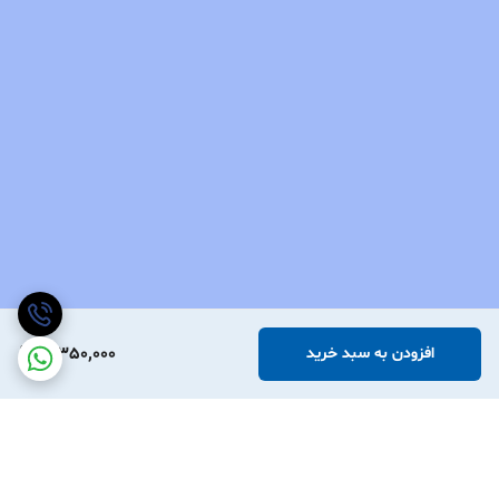
3,350,000
افزودن به سبد خرید