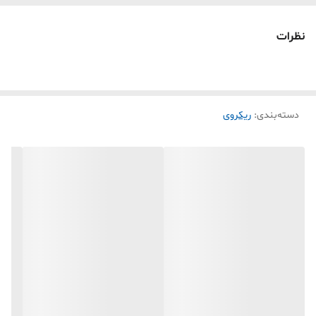
نظرات
دسته‌بندی
:
ریکروی