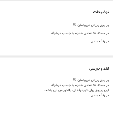
توضیحات
پر پیچ ورزش تیروکمان 🎯
در بسته ۵۰ عددی همراه با چسب دوطرفه
در رنگ بندی
نقد و بررسی
پر پبچ ورزش تیروکمان 🎯
در بسته ۵۰ عددی همراه با چسب دوطرفه
این پرپیچ برای تیرحرفه ای پاندوراس می باشد.
در رنگ بندی