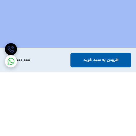
3,800,000
افزودن به سبد خرید
برگشت به بالا