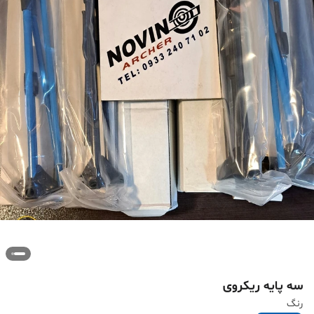
سه پایه ریکروی
رنگ