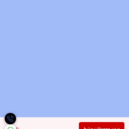
دیدن محصولات مرتبط