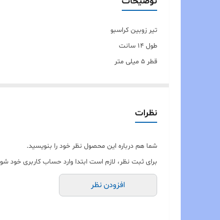
توضیحات
تیر زوبین کراسبو
طول ۱۴ سانت
قطر ۵ میلی متر
قیمت برای ۱ عدد است .
حداقل تعداد ارسال ۳ عدد می باشد.
نظرات
شما هم درباره این محصول نظر خود را بنویسید.
برای ثبت نظر، لازم است ابتدا وارد حساب کاربری خود شوی
افزودن نظر