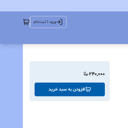
ورود | ثبت‌نام
240,000
افزودن به سبد خرید