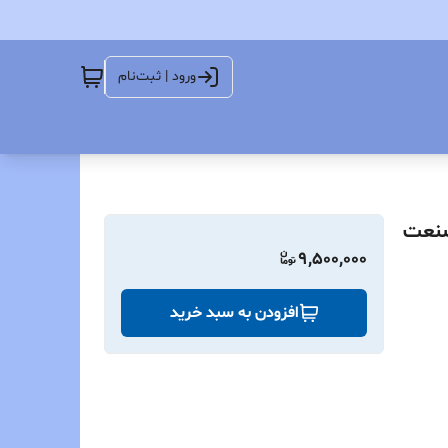
ورود | ثبت‌نام
9,500,000
افزودن به سبد خرید