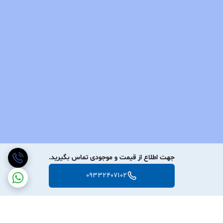
جهت اطلاع از قیمت و موجودی تماس بگیرید.
09332407102