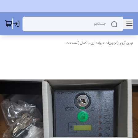
نوین آرچر (تجهیزات تیراندازی با کمان )
/
صنعت