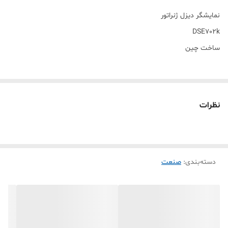
نمایشگر دیزل ژنراتور
DSE702k
ساخت چین
نظرات
دسته‌بندی
:
صنعت