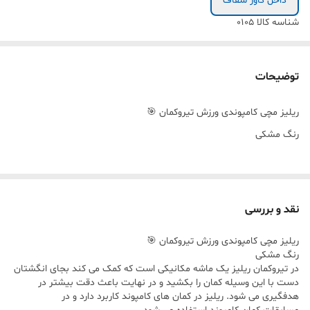
داخل کاور شفاف
شناسه کالا
۰۱۰۵
توضیحات
ریلیز مچی کامپوندی ورزش تیروکمان 🎯
رنگ مشکی
نقد و بررسی
ریلیز مچی کامپوندی ورزش تیروکمان 🎯
رنگ مشکی
در تیروکمان ریلیز یک ماشه مکانیکی است که کمک می کند بجای انگشتان
دست با این وسیله کمان را بکشید و در نهایت باعث دقت بیشتر در
هدفگیری می شود. ریلیز در کمان های کامپوند کاربرد دارد و در