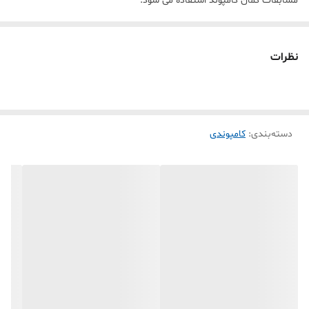
مسابقات کمان کامپوند استفاده می شود.
نظرات
دسته‌بندی
:
کامپوندی