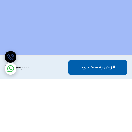
6,500,000
افزودن به سبد خرید
برگشت به بالا