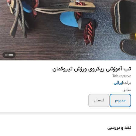
تب آموزشی ریکروی ورزش تیروکمان
Tab recurve
برند:
ایرانی
سایز
مدیوم
اسمال
نقد و بررسی