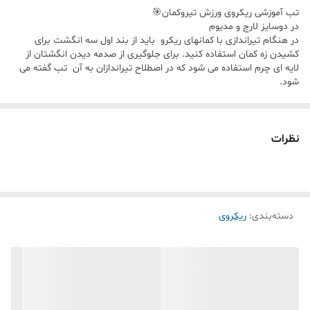
تب آموزشی ریکروی ورزش تیروکمان🎯
در دوسایز لارج و مدیوم
در هنگام تیراندازی با کمانهای ریکرو باید از بند اول سه انگشت برای
کشیدن زه کمان استفاده کنید. برای جلوگیری از صدمه دیدن انگشتان از
لایه ای چرم استفاده می شود که در اصطلاح تیراندازان به آن تب گفته می
شود.
نظرات
دسته‌بندی
:
ریکروی