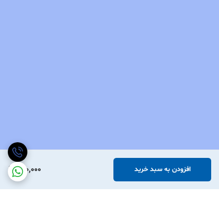
800,000
افزودن به سبد خرید