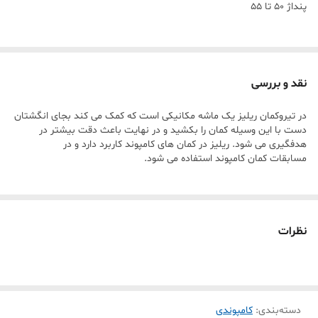
پنداژ ۵۰ تا ۵۵
نقد و بررسی
در تیروکمان ریلیز یک ماشه مکانیکی است که کمک می کند بجای انگشتان
دست با این وسیله کمان را بکشید و در نهایت باعث دقت بیشتر در
هدفگیری می شود. ریلیز در کمان های کامپوند کاربرد دارد و در
مسابقات کمان کامپوند استفاده می شود.
نظرات
دسته‌بندی
:
کامپوندی