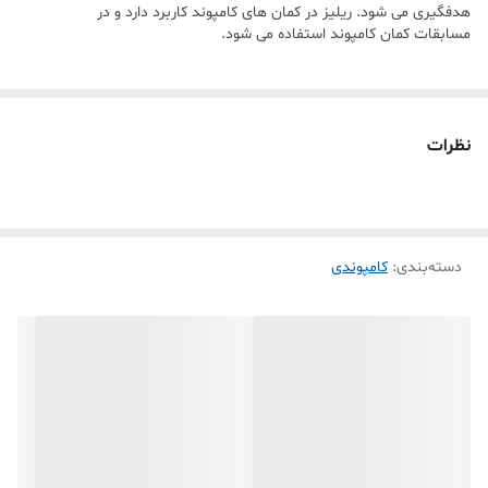
هدفگیری می شود. ریلیز در کمان های کامپوند کاربرد دارد و در
مسابقات کمان کامپوند استفاده می شود.
نظرات
دسته‌بندی
:
کامپوندی