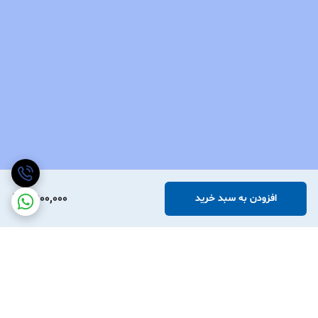
6,900,000
افزودن به سبد خرید