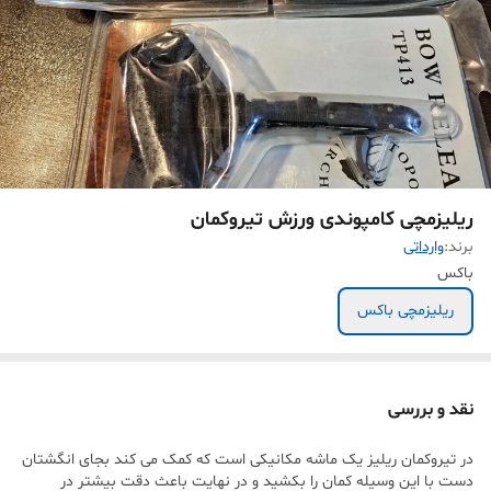
ریلیزمچی کامپوندی ورزش تیروکمان
برند:
وارداتی
باکس
ریلیزمچی باکس
نقد و بررسی
در تیروکمان ریلیز یک ماشه مکانیکی است که کمک می کند بجای انگشتان
دست با این وسیله کمان را بکشید و در نهایت باعث دقت بیشتر در