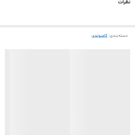
نظرات
دسته‌بندی
:
کامپوندی