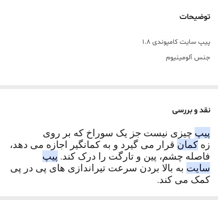
توضیحات
پیپ سایت کامپوندی 1.8
جنس آلومینیوم
نقد و بررسی
پیپ
چیزی نیست جز یک سوراخ که بر روی
زه
کمان
قرار می گیرد و به کمانگیر اجازه می دهد،
فاصله چشم، پین و تارگت را درک کند.
پیپ
سایت
به بالا بردن سرعت تیراندازی های پی در پی
کمک می کند.