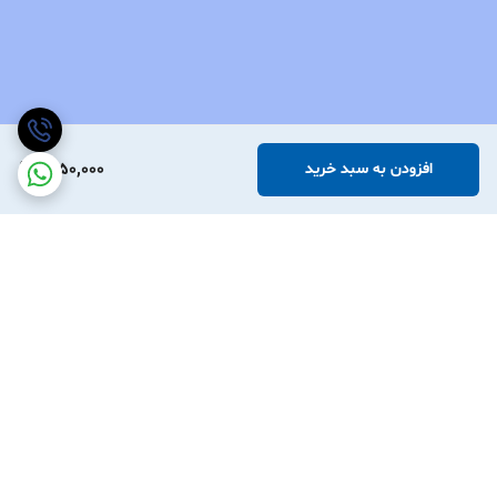
1,050,000
افزودن به سبد خرید
برگشت به بالا