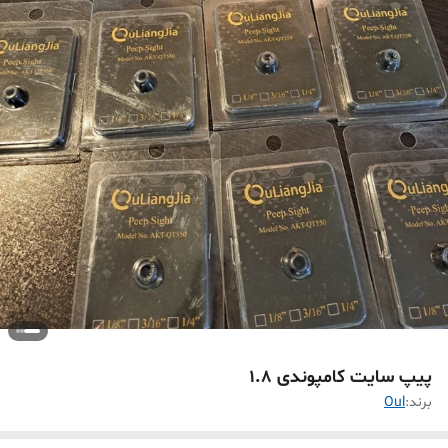
پیپ سایت کامپوندی 1.8
برند:
Oul