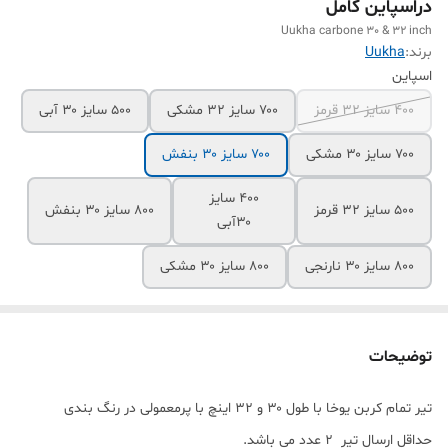
دراسپاین کامل
Uukha carbone 30 & 32 inch
برند:
Uukha
اسپاین
۴۰۰ سایز ۳۲ قرمز
۷۰۰ سایز ۳۲ مشکی
۵۰۰ سایز ۳۰ آبی
۷۰۰ سایز ۳۰ مشکی
۷۰۰ سایز ۳۰ بنفش
۴۰۰ سایز
۵۰۰ سایز ۳۲ قرمز
۸۰۰ سایز ۳۰ بنفش
۳۰آبی
۸۰۰ سایز ۳۰ نارنجی
۸۰۰ سایز ۳۰ مشکی
توضیحات
تیر تمام کربن یوخا با طول ۳۰ و ۳۲ اینچ با پرمعمولی در رنگ بندی
حداقل ارسال تیر 2 عدد می باشد.