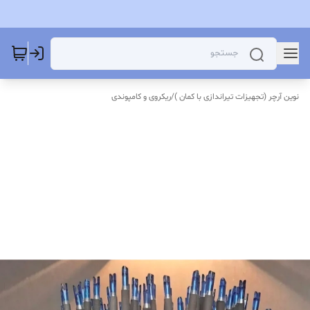
نوین آرچر (تجهیزات تیراندازی با کمان )
/
ریکروی و کامپوندی