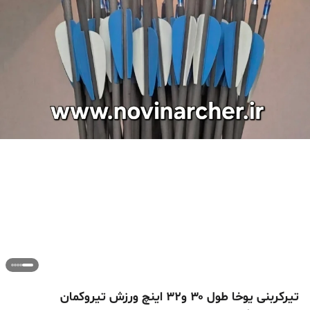
تیرکربنی یوخا طول ۳۰ و۳۲ اینچ ورزش تیروکمان