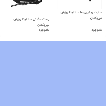
سایت ریکروی 10 سانلیدا ورزش
تیروکمان
رست مگنتی سانلیدا ورزش
تیروکمان
ناموجود
ناموجود