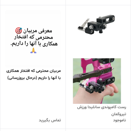
مربیان محترمی که افتخار همکاری
با آنها را داریم (درحال بروزرسانی)
رست کامپوندی سانلیدا ورزش
تیروکمان
ناموجود
تماس بگیرید