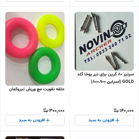
سرتیر ۸۰ گرین برای تیر یوخا گلد
GOLD (اسپاین ۸۰۰.۹۰۰)
حلقه تقویت مچ ورزش تیروکمان
300,000
140,000
افزودن به سبد
افزودن به سبد