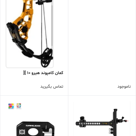
کمان کامپوند هیرو ۱۰ ][
ناموجود
تماس بگیرید