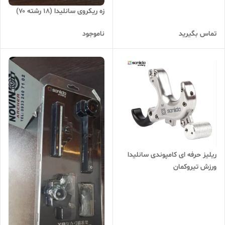
زه ریکروی سانلیدا (۱۸ رشته ۷۰)
تماس بگیرید
ناموجود
ریلیز حرفه ای کامپوندی سانلیدا
ورزش تیروکمان