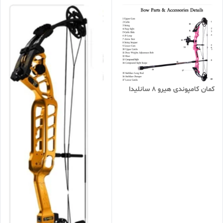
کمان کامپوندی هیرو 8 سانلیدا