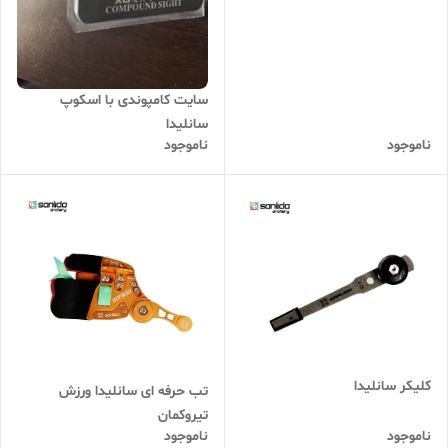
سایت کامپوندی با اسکوپ
سانلیدا
ناموجود
ناموجود
کلیکر سانلیدا
تب حرفه ای سانلیدا ورزش
تیروکمان
ناموجود
ناموجود