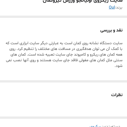
سایت ریکروی اولیانجو ورزش تیروکمان
برند:
Oul
نقد و بررسی
سایت دستگاه نشانه روی کمان است به عبارتی دیگر سایت ابزاری است که
با کمک آن می توان هدفگیری در مسافت های مختلف را تنظیم کرد. روی
همه کمان های ریکرو و کامپوند جای سایت تعبیه شده است. کمان های
سنتی مثل کمان های مغولی فاقد جای سایت هستند و روی آنها نصب نمی
شود.
نظرات
دسته‌بندی
:
ریکروی