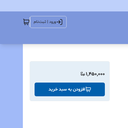
ورود | ثبت‌نام
1,450,000
افزودن به سبد خرید