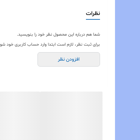
نظرات
شما هم درباره این محصول نظر خود را بنویسید.
برای ثبت نظر، لازم است ابتدا وارد حساب کاربری خود شوی
افزودن نظر