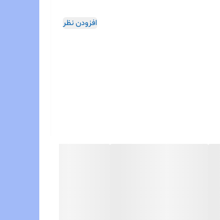
افزودن نظر