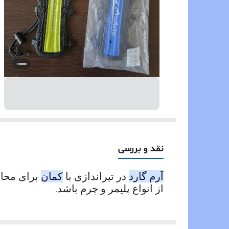
نقد و بررسی
آرم گارد
در تیراندازی با
کمان
برای محاف
از انواع پلیمر و چرم باشد.