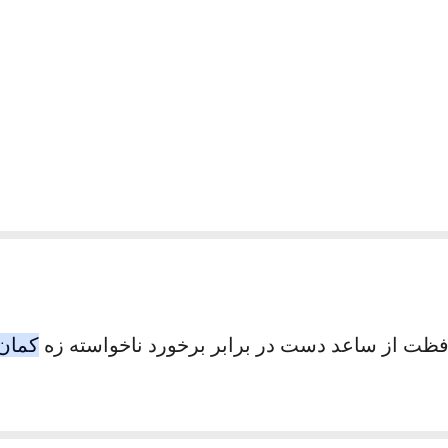
ظت از ساعد دست در برابر برخورد ناخواسته زه
کمان