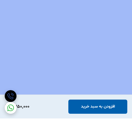
2,750,000
افزودن به سبد خرید