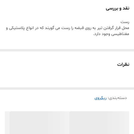
نقد و بررسی
رست
محل قرار گرفتن تیر به روی قبضه را رست می گویند که در انواع پلاستیکی و
مغناطیسی وجود دارد.
نظرات
دسته‌بندی
:
ریکروی