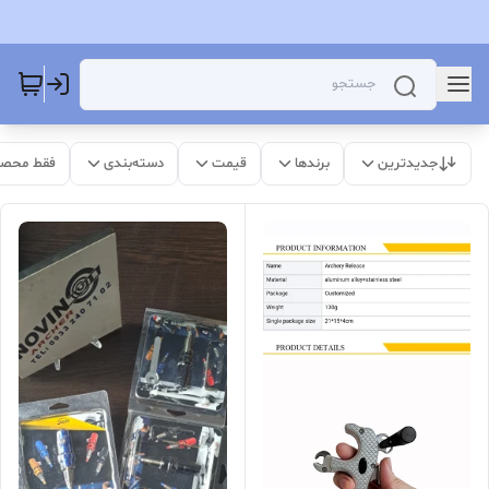
جدیدترین
برندها
قیمت
دسته‌بندی
فقط محصو