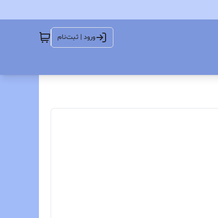
ورود | ثبت‌نام