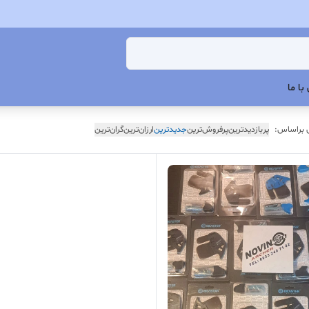
با ما
 براساس:
پربازدیدترین
پرفروش‌ترین
جدیدترین
ارزان‌ترین
گران‌ترین