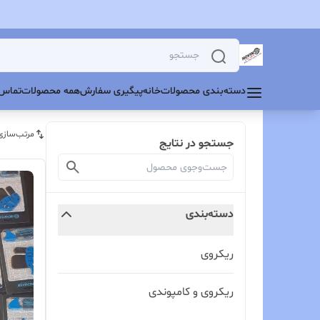
دسته‌بندی محصولات
خانه
پیگیری سفارش
همه محصولات
تماس 
مرتب‌سازی
جستجو در نتایج
دسته‌بندی
ریکروی
ریکروی و کامپوندی