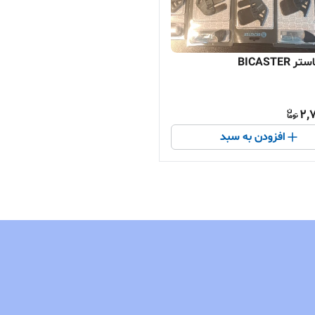
BICASTER
2,
افزودن به سبد