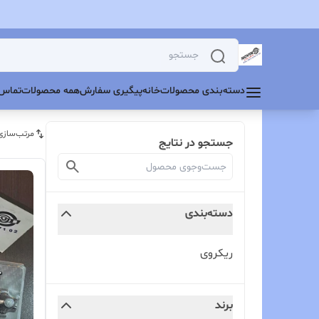
دسته‌بندی محصولات
خانه
پیگیری سفارش
همه محصولات
تماس 
مرتب‌سازی
جستجو در نتایج
دسته‌بندی
ریکروی
برند