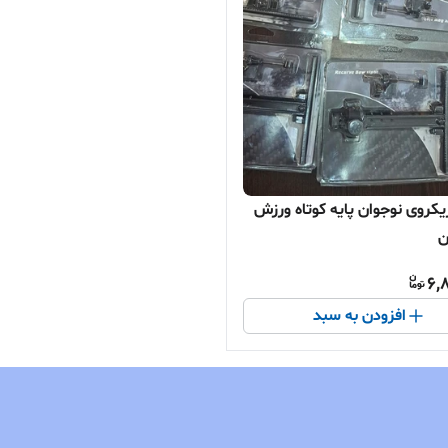
کروی نوجوان پایه کوتاه ورزش
ن
6,
افزودن به سبد