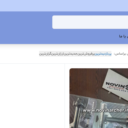
با ما
 براساس:
پربازدیدترین
پرفروش‌ترین
جدیدترین
ارزان‌ترین
گران‌ترین