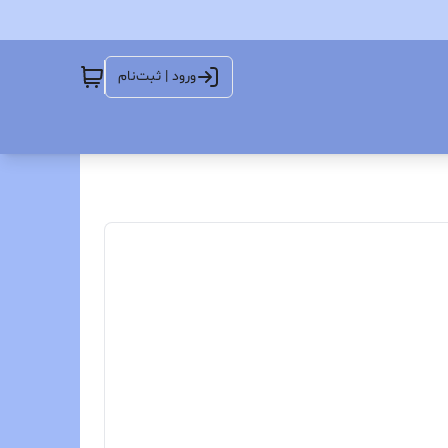
ورود | ثبت‌نام