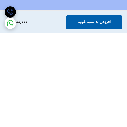
6,800,000
افزودن به سبد خرید
برگشت به بالا