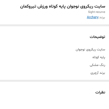
سایت ریکروی نوجوان پایه کوتاه ورزش تیروکمان
Sight recurve
برند:
Archery
توضیحات
سایت ریکروی نوجوان
پایه کوتاه
رنگ مشکی
برند آرچری
نظرات