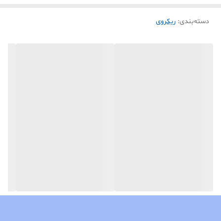
دسته‌بندی
:
ریکروی