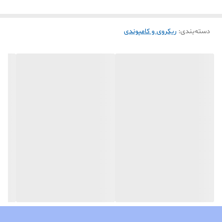
دسته‌بندی
:
ریکروی و کامپوندی