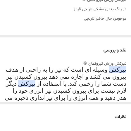
در رنگ بندی مشکی نارنجی قرمز
موجودی حال حاضر نارنجی
نقد و بررسی
تیرکش ورزش تیروکمان 🎯
تیرکش
وسیله ای است که تیر را به راحتی از هدف
بیرون می کشد و اجازه نمی دهد بیرون کشیدن تیر
دست شما را زخمی کند. با استفاده از
تیرکش
دیگر
لازم نیست برای بیرون کشیدن تیر انرژی خود را
هدر دهید و همه انرژی را برای تیراندازی ذخیره می
کنید.
نظرات