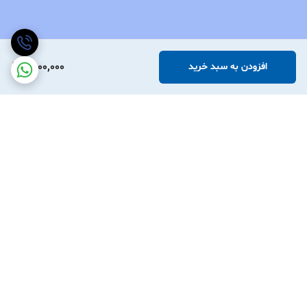
1,500,000
افزودن به سبد خرید
برگشت به بالا