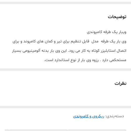
توضیحات
ویبار یک طرفه کامپوندی
وی بار یک طرفه مدل قابل تنظیم برای تیر و کمان های کامپوند و برای
اتصال استابلیزر کوتاه به کار می رود. این وی بار بدنه آلومینیومی بسیار
مستحکمی دارد . رزوه وی بار از نوع استاندارد است.
نظرات
دسته‌بندی
:
ریکروی و کامپوندی