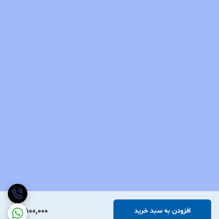
7,500,000
افزودن به سبد خرید