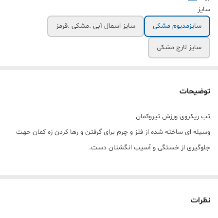
سایز
سایزمدیوم مشکی
سایز اسمال آبی .مشکی .قرمز
سایز لارج مشکی
توضیحات
تب ریکروی ورزش تیروکمان
وسیله ای ساخته شده از فلز و چرم برای گرفتن و رها کردن زه کمان جهت
جلوگیری از خستگی و آسیب انگشتان دست.
نظرات