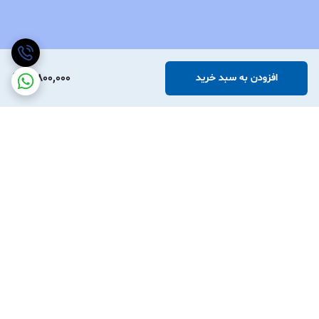
3,800,000
افزودن به سبد خرید
برگشت به بالا