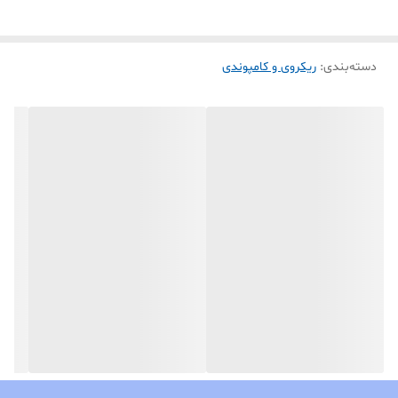
دسته‌بندی
:
ریکروی و کامپوندی