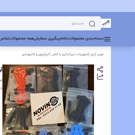
دسته‌بندی محصولات
خانه
پیگیری سفارش
همه محصولات
تماس 
نوین آرچر (تجهیزات تیراندازی با کمان )
/
ریکروی و کامپوندی
آ
بر
دس