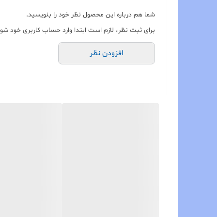
شما هم درباره این محصول نظر خود را بنویسید.
برای ثبت نظر، لازم است ابتدا وارد حساب کاربری خود شوی
افزودن نظر