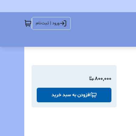
ورود | ثبت‌نام
800,000
افزودن به سبد خرید