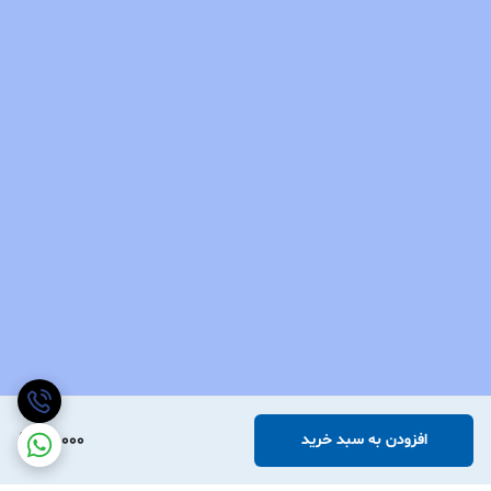
40,000
افزودن به سبد خرید