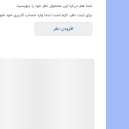
شما هم درباره این محصول نظر خود را بنویسید.
برای ثبت نظر، لازم است ابتدا وارد حساب کاربری خود شوی
افزودن نظر