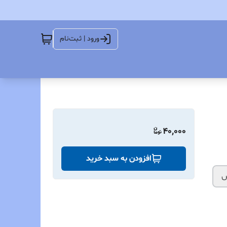
ورود | ثبت‌نام
40,000
افزودن به سبد خرید
ش