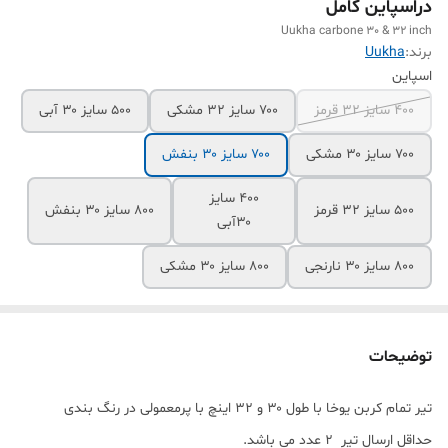
دراسپاین کامل
Uukha carbone 30 & 32 inch
برند:
Uukha
اسپاین
۴۰۰ سایز ۳۲ قرمز
۷۰۰ سایز ۳۲ مشکی
۵۰۰ سایز ۳۰ آبی
۷۰۰ سایز ۳۰ مشکی
۷۰۰ سایز ۳۰ بنفش
۴۰۰ سایز
۵۰۰ سایز ۳۲ قرمز
۸۰۰ سایز ۳۰ بنفش
۳۰آبی
۸۰۰ سایز ۳۰ نارنجی
۸۰۰ سایز ۳۰ مشکی
توضیحات
تیر تمام کربن یوخا با طول ۳۰ و ۳۲ اینچ با پرمعمولی در رنگ بندی
حداقل ارسال تیر 2 عدد می باشد.