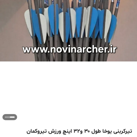
تیرکربنی یوخا طول ۳۰ و۳۲ اینچ ورزش تیروکمان