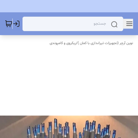
نوین آرچر (تجهیزات تیراندازی با کمان )
/
ریکروی و کامپوندی