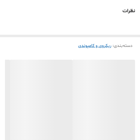
نظرات
دسته‌بندی
:
ریکروی و کامپوندی