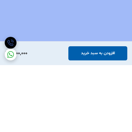
1,200,000
افزودن به سبد خرید
برگشت به بالا