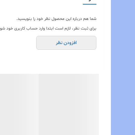
شما هم درباره این محصول نظر خود را بنویسید.
برای ثبت نظر، لازم است ابتدا وارد حساب کاربری خود شوی
افزودن نظر