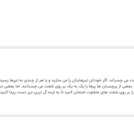
می چسباند. اگر خودتان تیرهایتان را می سازید و یا هر از چندی به تیرها رسی
بعضی از پرچسبان ها پرها را یک به یک بر روی شفت می چسبانند. اما بعضی دی
 را بر روی شفت های متفاوت امتحان کنید تا به ایده آل ترین تیر دست پیدا کن