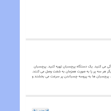
دگی می کنید. یک دستگاه پرچسبان تهیه کنید. پرچسبان
گر هر سه پر را به صورت همزمان به شفت وصل می کنند.
ید. پرچسبان ها به پروسه چسباندن پر سرعت می بخشند و
افزودن نظر