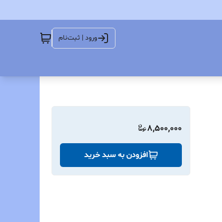
ورود | ثبت‌نام
8,500,000
افزودن به سبد خرید