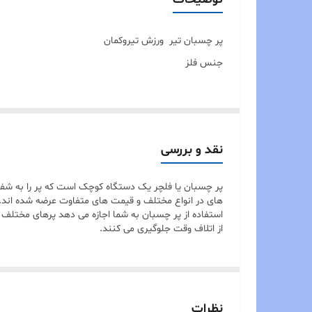
پر چسبان تیر ورزش تیروکمان
جنس فلز
نقد و بررسی
پر چسبان یا فلچر یک دستگاه کوچک است که پر را به شفت 
های در انواع مختلف و قیمت های متفاوت عرضه شده اند. 
استفاده از پر چسبان به شما اجازه می دهد پرهای مختلف
از اتلاف وقت جلوگیری می کنند.
نظرات